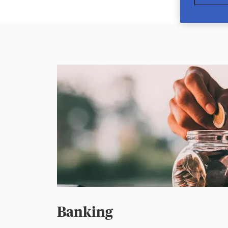
Banking