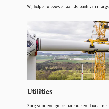
Wij helpen u bouwen aan de bank van morg
Utilities
Zorg voor energiebesparende en duurzame