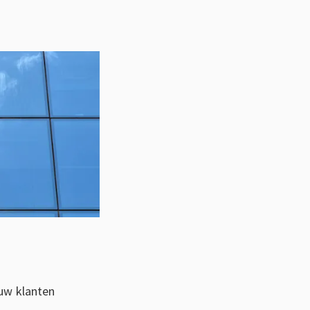
uw klanten