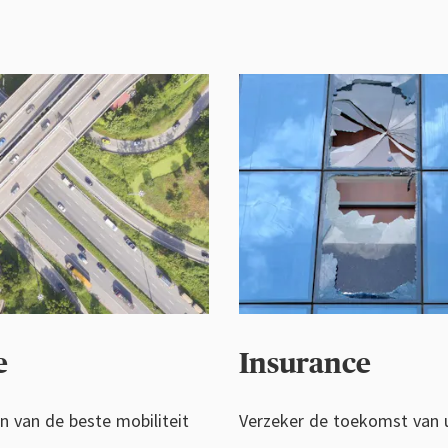
e
Insurance
n van de beste mobiliteit
Verzeker de toekomst van 