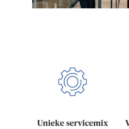
Unieke servicemix