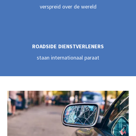
verspreid over de wereld
ROADSIDE DIENSTVERLENERS
staan internationaal paraat