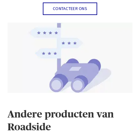
CONTACTEER ONS
Andere producten van
Roadside