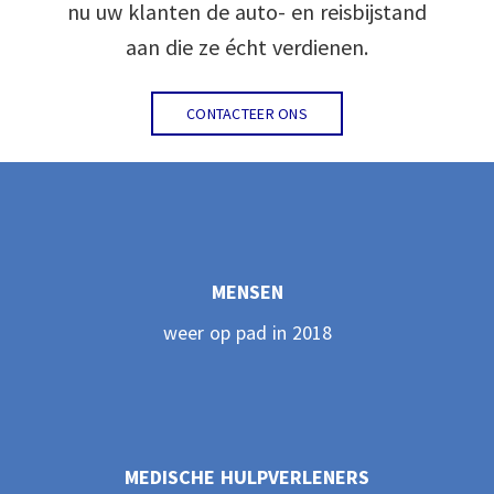
nu uw klanten de auto- en reisbijstand
aan die ze écht verdienen.
CONTACTEER ONS
MENSEN
weer op pad in 2018
MEDISCHE HULPVERLENERS