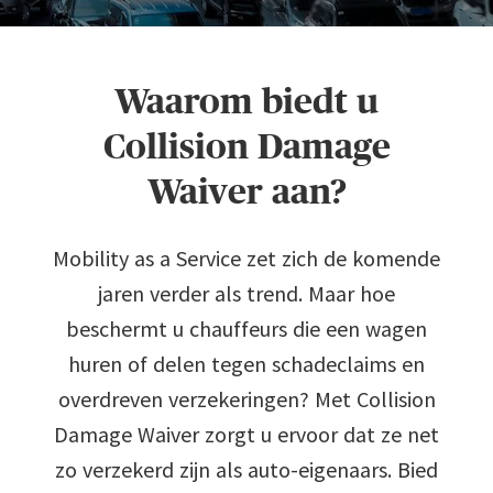
Waarom biedt u
Collision Damage
Waiver aan?
Mobility as a Service zet zich de komende
jaren verder als trend. Maar hoe
beschermt u chauffeurs die een wagen
huren of delen tegen schadeclaims en
overdreven verzekeringen? Met Collision
Damage Waiver zorgt u ervoor dat ze net
zo verzekerd zijn als auto-eigenaars. Bied