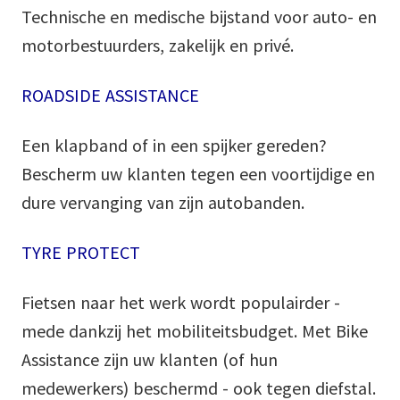
Technische en medische bijstand voor auto- en
motorbestuurders, zakelijk en privé.
ROADSIDE ASSISTANCE
Een klapband of in een spijker gereden?
Bescherm uw klanten tegen een voortijdige en
dure vervanging van zijn autobanden.
TYRE PROTECT
Fietsen naar het werk wordt populairder -
mede dankzij het mobiliteitsbudget. Met Bike
Assistance zijn uw klanten (of hun
medewerkers) beschermd - ook tegen diefstal.