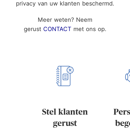
privacy van uw klanten beschermd.
Meer weten? Neem
gerust
CONTACT
met ons op.
Stel klanten
Pers
gerust
beg