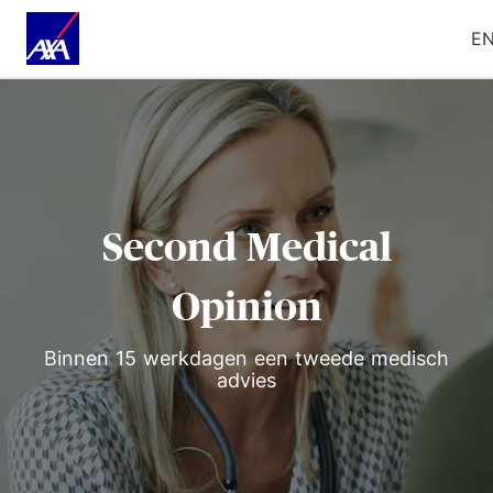
E
Second Medical
Opinion
Binnen 15 werkdagen een tweede medisch
advies