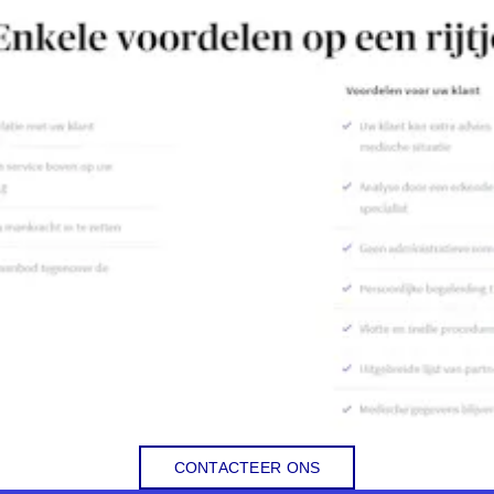
CONTACTEER ONS