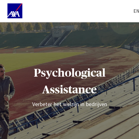
E
Psychological
Assistance
Verbeter het welzijn in bedrijven