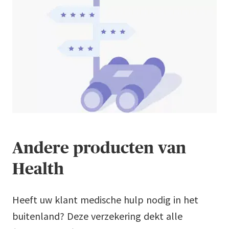
Andere producten van
Health
Heeft uw klant medische hulp nodig in het
buitenland? Deze verzekering dekt alle