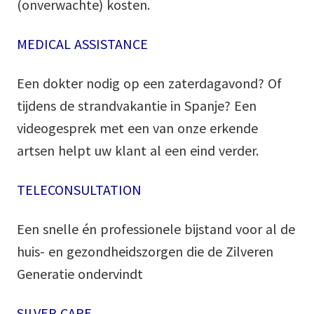
(onverwachte) kosten.
MEDICAL ASSISTANCE
Een dokter nodig op een zaterdagavond? Of
tijdens de strandvakantie in Spanje? Een
videogesprek met een van onze erkende
artsen helpt uw klant al een eind verder.
TELECONSULTATION
Een snelle én professionele bijstand voor al de
huis- en gezondheidszorgen die de Zilveren
Generatie ondervindt
SILVER CARE