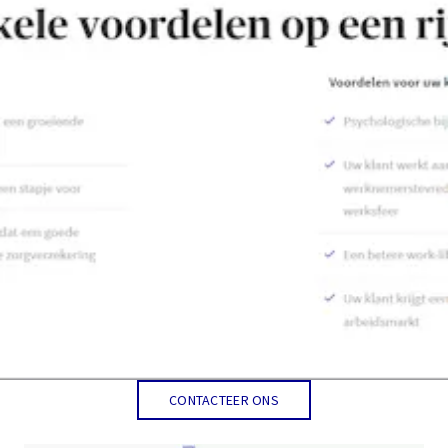
CONTACTEER ONS