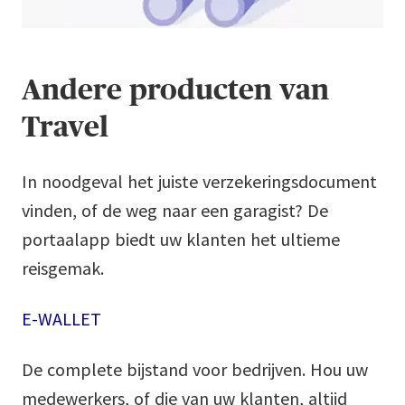
Andere producten van
Travel
In noodgeval het juiste verzekeringsdocument
vinden, of de weg naar een garagist? De
portaalapp biedt uw klanten het ultieme
reisgemak.
E-WALLET
De complete bijstand voor bedrijven. Hou uw
medewerkers, of die van uw klanten, altijd