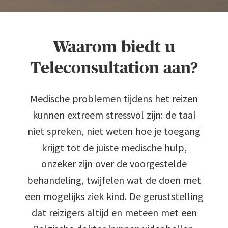
Waarom biedt u
Teleconsultation aan?
Medische problemen tijdens het reizen
kunnen extreem stressvol zijn: de taal
niet spreken, niet weten hoe je toegang
krijgt tot de juiste medische hulp,
onzeker zijn over de voorgestelde
behandeling, twijfelen wat de doen met
een mogelijks ziek kind. De geruststelling
0
dat reizigers altijd en meteen met een