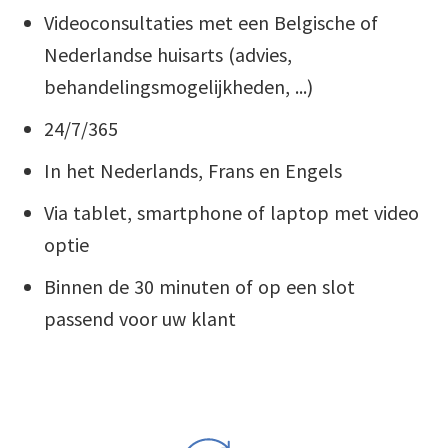
Videoconsultaties met een Belgische of
Nederlandse huisarts (advies,
behandelingsmogelijkheden, ...)
24/7/365
In het Nederlands, Frans en Engels
Via tablet, smartphone of laptop met video
optie
Binnen de 30 minuten of op een slot
passend voor uw klant