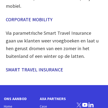
mobiel.
CORPORATE MOBILITY
Via parametrische Smart Travel Insurance
gaan uw klanten weer vroegboeken en laat u
hen gerust dromen van een zomer in het
buitenland of een winter op de latten.
SMART TRAVEL INSURANCE
ONS AANBOD
AXA PARTNERS
Home
Case