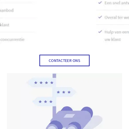
CONTACTEER ONS