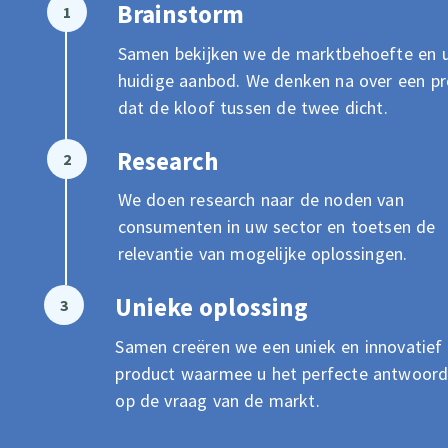
Brainstorm
Samen bekijken we de marktbehoefte en 
huidige aanbod. We denken na over een p
dat de kloof tussen de twee dicht.
Research
We doen research naar de noden van
consumenten in uw sector en toetsen de
relevantie van mogelijke oplossingen.
Unieke oplossing
Samen creëren we een uniek en innovatief
product waarmee u het perfecte antwoord
op de vraag van de markt.