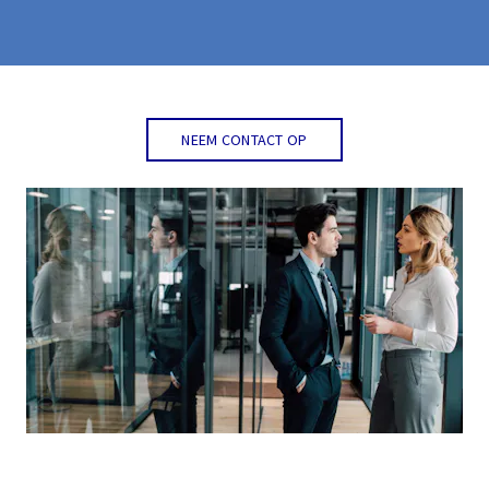
NEEM CONTACT OP