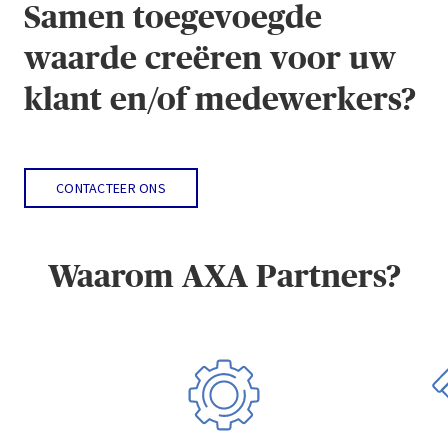
Samen toegevoegde
waarde creëren voor uw
klant en/of medewerkers?
CONTACTEER ONS
Waarom AXA Partners?