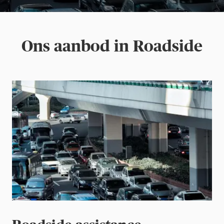
Ons aanbod in Roadside