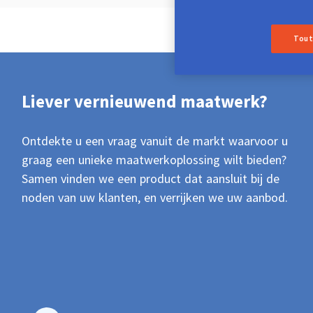
Tout
Liever vernieuwend maatwerk?
Ontdekte u een vraag vanuit de markt waarvoor u
graag een unieke maatwerkoplossing wilt bieden?
Samen vinden we een product dat aansluit bij de
noden van uw klanten, en verrijken we uw aanbod.